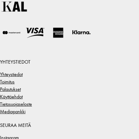
YHTEYSTIEDOT
Yhteystiedot
Toimitus
Palautukset
Käyttöehdot
Tietosuojaseloste
Mediapankki
SEURAA MEITÄ
Instagram