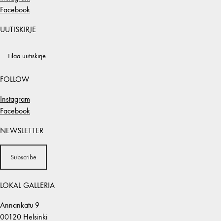
Facebook
UUTISKIRJE
Tilaa uutiskirje
FOLLOW
Instagram
Facebook
NEWSLETTER
Subscribe
LOKAL GALLERIA
Annankatu 9
00120 Helsinki