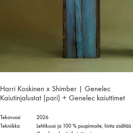
Harri Koskinen x Shimber | Genelec
Kaiutinjalustat (pari) + Genelec kaiuttimet
Tekovuosi
2026
Tekniikka
Lehtikuusi ja 100 % puupinnoite, hinta sisältää