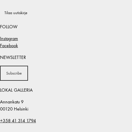
Tilaa uutiskirje
FOLLOW
Instagram
Facebook
NEWSLETTER
Subscribe
LOKAL GALLERIA
Annankatu 9
00120 Helsinki
+358 41 314 1794