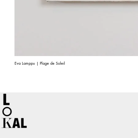
Eva Lamppu | Plage de Soleil