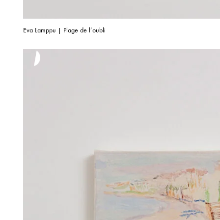
Eva Lamppu | Plage de l’oubli