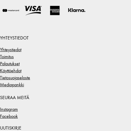
YHTEYSTIEDOT
Yhteystiedot
Toimitus
Palautukset
Käyttöehdot
Tietosuojaseloste
Mediapankki
SEURAA MEITÄ
Instagram
Facebook
UUTISKIRJE