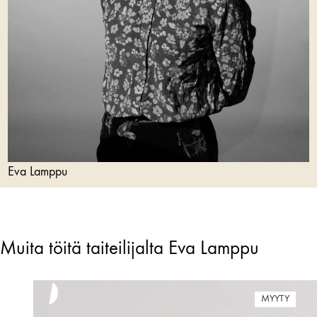
Eva Lamppu
Muita töitä taiteilijalta Eva Lamppu
MYYTY