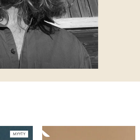
MYYTY