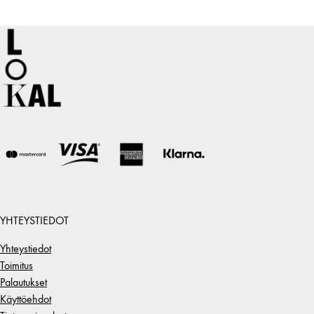
YHTEYSTIEDOT
Yhteystiedot
Toimitus
Palautukset
Käyttöehdot