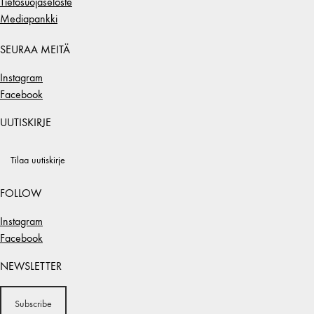
Tietosuojaseloste
Mediapankki
SEURAA MEITÄ
Instagram
Facebook
UUTISKIRJE
Tilaa uutiskirje
FOLLOW
Instagram
Facebook
NEWSLETTER
Subscribe