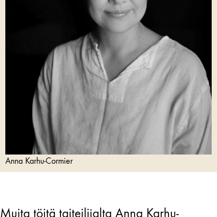
Anna Karhu-Cormier
Muita töitä taiteilijalta Anna Karhu-