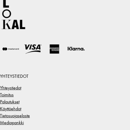
YHTEYSTIEDOT
Yhteystiedot
Toimitus
Palautukset
Käyttöehdot
Tietosuojaseloste
Mediapankki