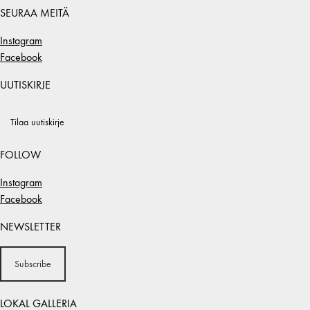
SEURAA MEITÄ
Instagram
Facebook
UUTISKIRJE
Tilaa uutiskirje
FOLLOW
Instagram
Facebook
NEWSLETTER
Subscribe
LOKAL GALLERIA