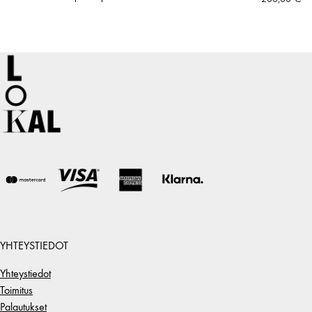
YHTEYSTIEDOT
Yhteystiedot
Toimitus
Palautukset