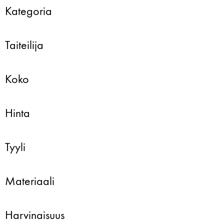
Kategoria
Taiteilija
Koko
Hinta
Tyyli
Materiaali
Harvinaisuus