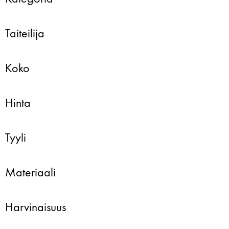
Taiteilija
Koko
Hinta
Tyyli
Materiaali
Harvinaisuus