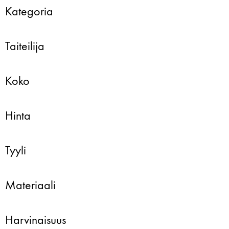
Kategoria
Taiteilija
Koko
Hinta
Tyyli
Materiaali
Harvinaisuus