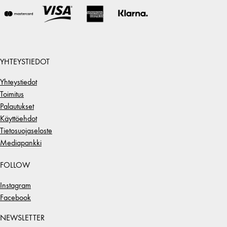
YHTEYSTIEDOT
Yhteystiedot
Toimitus
Palautukset
Käyttöehdot
Tietosuojaseloste
Mediapankki
FOLLOW
Instagram
Facebook
NEWSLETTER