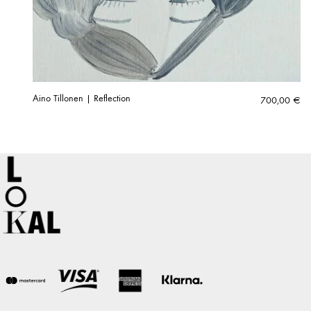
Aino Tillonen | Reflection
700,00
€