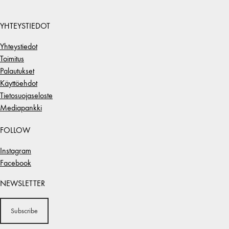
YHTEYSTIEDOT
Yhteystiedot
Toimitus
Palautukset
Käyttöehdot
Tietosuojaseloste
Mediapankki
FOLLOW
Instagram
Facebook
NEWSLETTER
Subscribe