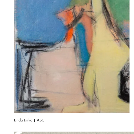
Linda Linko | ABC