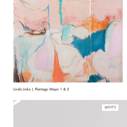
Linda Linko | Plantago Major 1 & 2
MYYTY