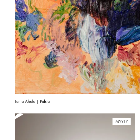
Tanja Ahola | Palsta
MYYTY