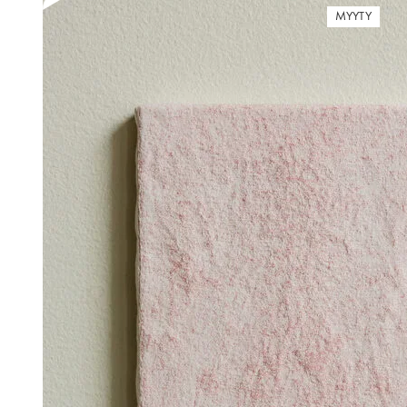
MYYTY