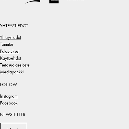
YHTEYSTIEDOT
Yhteystiedot
Toimitus
Palautukset
Käyttöehdot
Tietosuojaseloste
Mediapankki
FOLLOW
Instagram
Facebook
NEWSLETTER