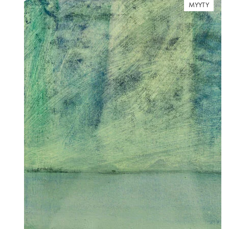
MYYTY