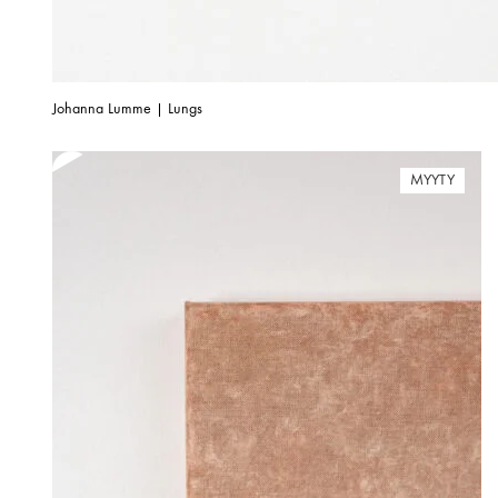
Johanna Lumme | Lungs
MYYTY