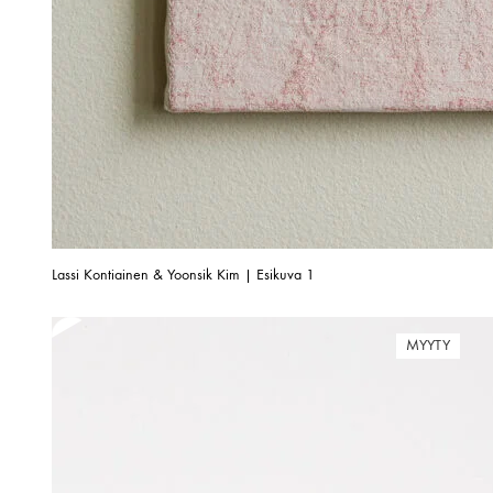
Lassi Kontiainen & Yoonsik Kim | Esikuva 1
MYYTY