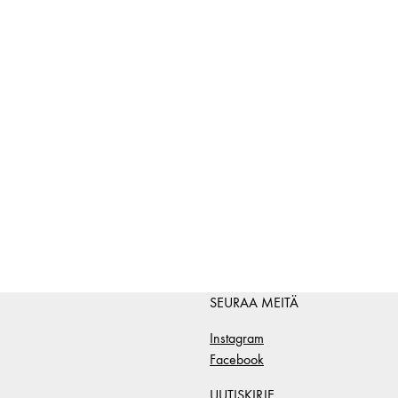
SEURAA MEITÄ
Instagram
Facebook
UUTISKIRJE