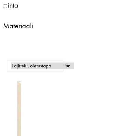
Hinta
Materiaali