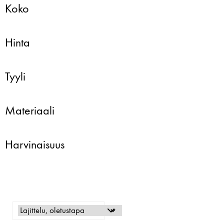
Koko
Hinta
Tyyli
Materiaali
Harvinaisuus