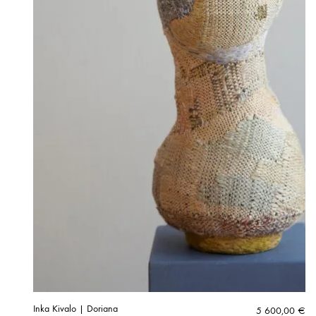
Inka Kivalo | Doriana
5 600,00
€