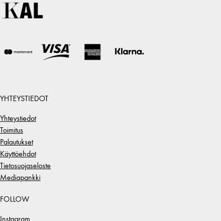
YHTEYSTIEDOT
Yhteystiedot
Toimitus
Palautukset
Käyttöehdot
Tietosuojaseloste
Mediapankki
FOLLOW
Instagram