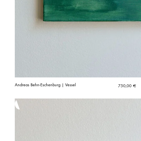
Andreas Behn-Eschenburg | Vessel
750,00
€