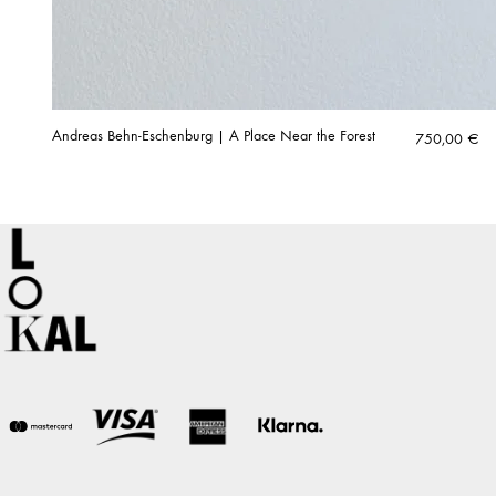
Andreas Behn-Eschenburg | A Place Near the Forest
750,00
€