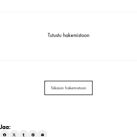
Tutustu hakemistoon
Takaisin hakemistoon
Jaa: