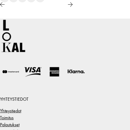
YHTEYSTIEDOT
Yhteystiedot
Toimitus
Palautukset