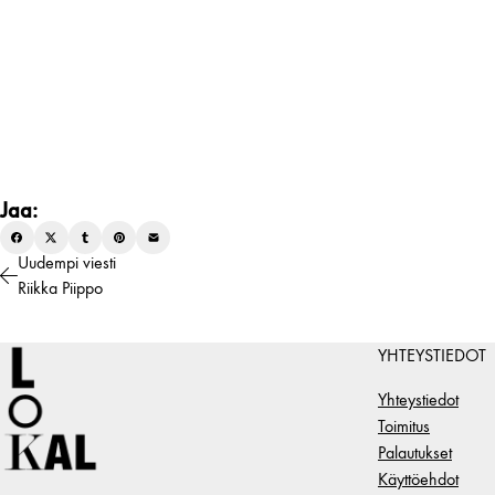
Jaa:
Uudempi viesti
Riikka Piippo
YHTEYSTIEDOT
Yhteystiedot
Toimitus
Palautukset
Käyttöehdot