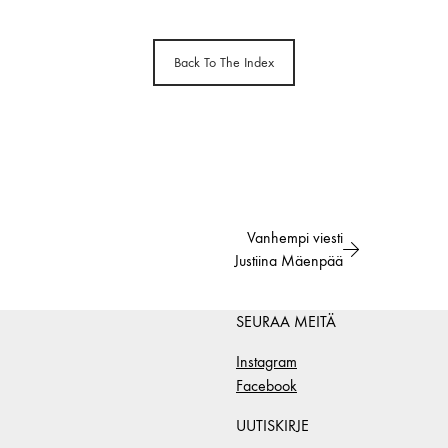
Back To The Index
Vanhempi viesti
Justiina Mäenpää
SEURAA MEITÄ
Instagram
Facebook
UUTISKIRJE