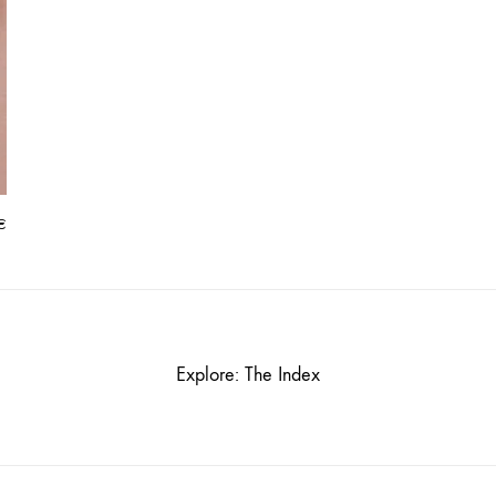
€
Explore: The Index