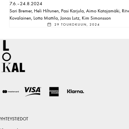
7.6.–24.8.2024
Sari Bremer, Heli Hiltunen, Pasi Karjula, Aimo Katajamäki, Rit
Kovalainen, Lotta Mattila, Jonas Lutz, Kim Simonsson
29 TOUKOKUUN, 2024
YHTEYSTIEDOT