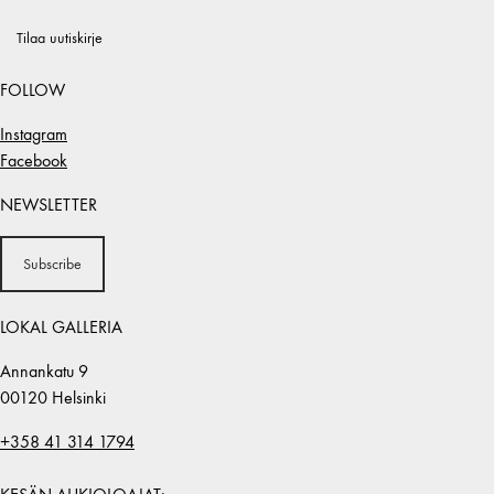
Tilaa uutiskirje
FOLLOW
Instagram
Facebook
NEWSLETTER
Subscribe
LOKAL GALLERIA
Annankatu 9
00120 Helsinki
+358 41 314 1794