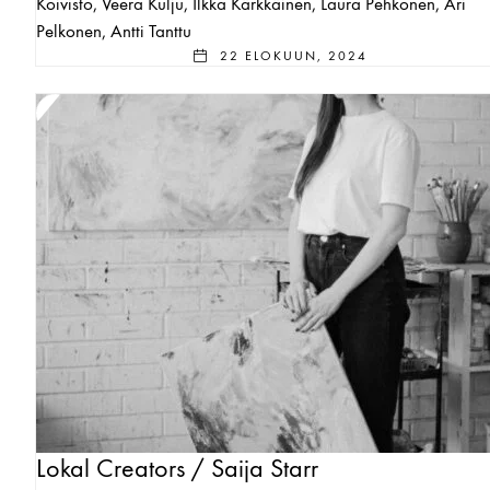
Koivisto, Veera Kulju, Ilkka Kärkkäinen, Laura Pehkonen, Ari
Pelkonen, Antti Tanttu
22 ELOKUUN, 2024
Lokal Creators / Saija Starr