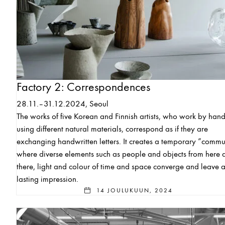
Factory 2: Correspondences
28.11.–31.12.2024, Seoul
The works of five Korean and Finnish artists, who work by han
using different natural materials, correspond as if they are
exchanging handwritten letters. It creates a temporary ”comm
where diverse elements such as people and objects from here 
there, light and colour of time and space converge and leave 
lasting impression.
14 JOULUKUUN, 2024