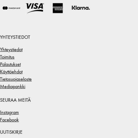
YHTEYSTIEDOT
Yhteystiedot
Toimitus
Palautukset
Käyttöehdot
Tietosuojaseloste
Mediapankki
SEURAA MEITÄ
Instagram
Facebook
UUTISKIRJE