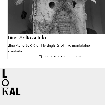
Liina Aalto-Setälä
Liina Aalto-Setälä on Helsingissä toimiva monialainen
kuvataiteilija.
15 TOUKOKUUN, 2024