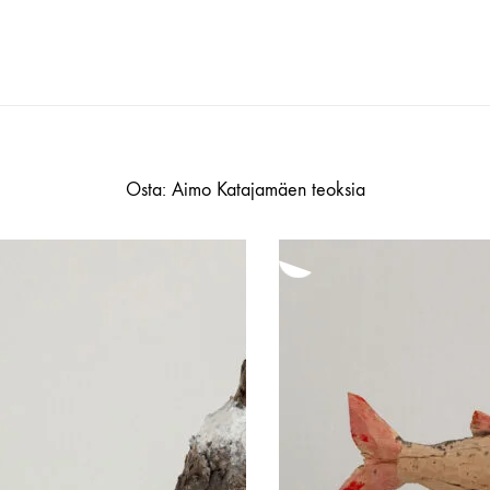
Osta: Aimo Katajamäen teoksia