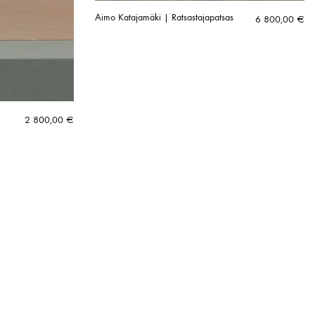
Aimo Katajamäki | Ratsastajapatsas
6 800,00
€
2 800,00
€