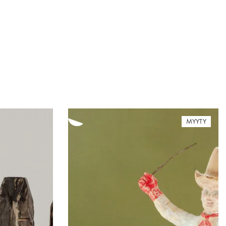
MYYTY