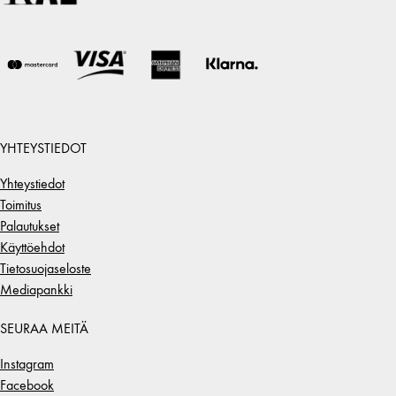
YHTEYSTIEDOT
Yhteystiedot
Toimitus
Palautukset
Käyttöehdot
Tietosuojaseloste
Mediapankki
SEURAA MEITÄ
Instagram
Facebook