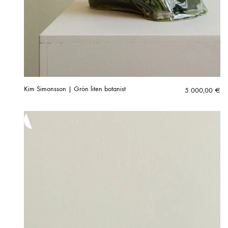
Kim Simonsson | Grön liten botanist
5 000,00
€