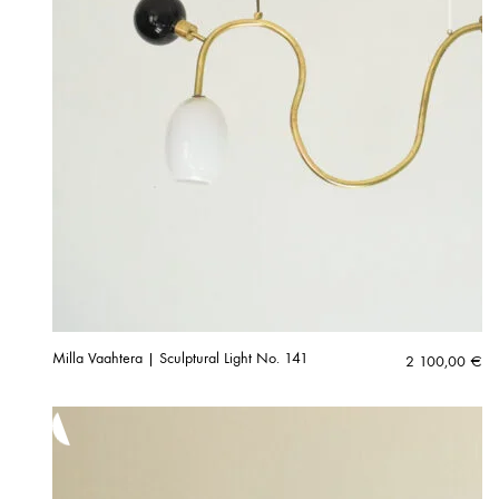
Milla Vaahtera | Sculptural Light No. 141
2 100,00
€