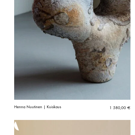
Henna Nuutinen | Kuiskaus
1 580,00
€