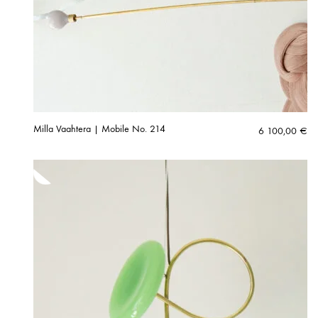
Milla Vaahtera | Mobile No. 214
6 100,00
€