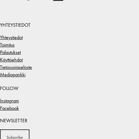
YHTEYSTIEDOT
Yhteystiedot
Toimitus
Palautukset
Käyttöehdot
Tietosuojaseloste
Mediapankki
FOLLOW
Instagram
Facebook
NEWSLETTER
Subscribe