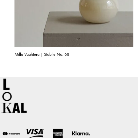
Milla Vaahtera | Stabile No. 68