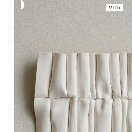
MYYTY