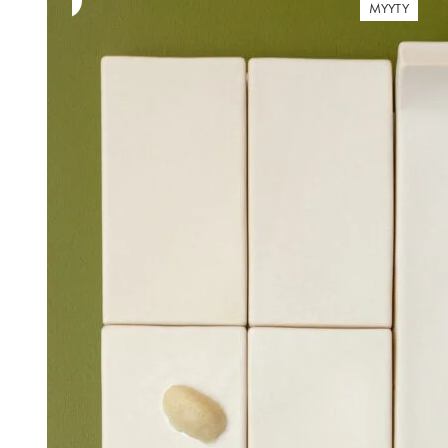
MYYTY