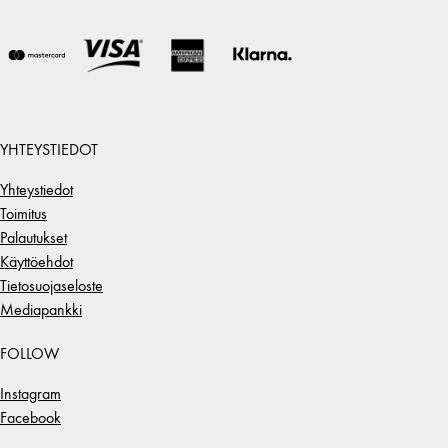
YHTEYSTIEDOT
Yhteystiedot
Toimitus
Palautukset
Käyttöehdot
Tietosuojaseloste
Mediapankki
FOLLOW
Instagram
Facebook