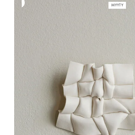
MYYTY