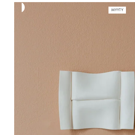
MYYTY