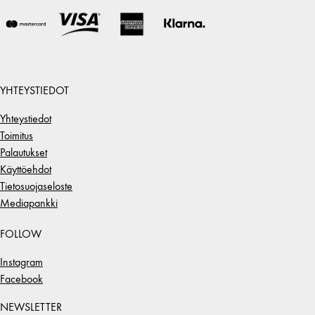
YHTEYSTIEDOT
Yhteystiedot
Toimitus
Palautukset
Käyttöehdot
Tietosuojaseloste
Mediapankki
FOLLOW
Instagram
Facebook
NEWSLETTER