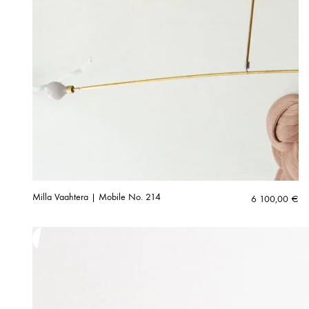
Milla Vaahtera | Mobile No. 214
6 100,00
€