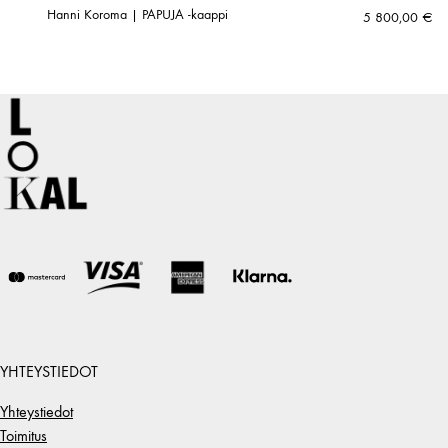
Hanni Koroma | PAPUJA -kaappi
5 800,00
€
YHTEYSTIEDOT
Yhteystiedot
Toimitus