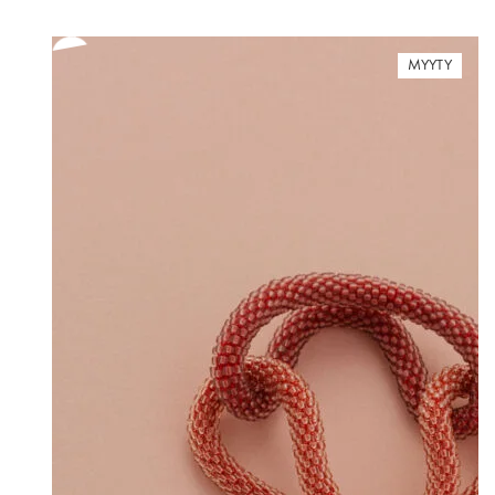
MYYTY