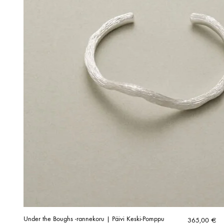
Under the Boughs -rannekoru | Päivi Keski-Pomppu
365,00
€