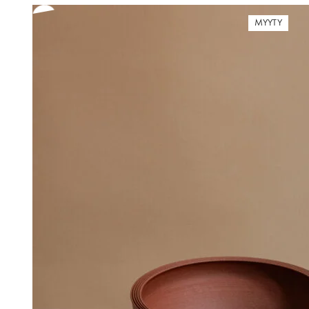
MYYTY