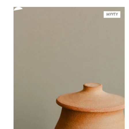
MYYTY