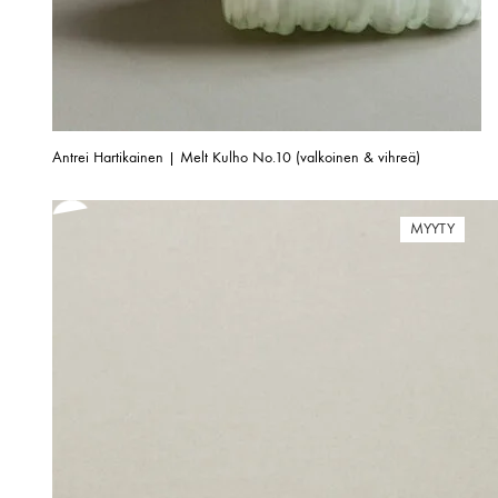
Antrei Hartikainen | Melt Kulho No.10 (valkoinen & vihreä)
MYYTY