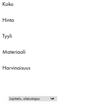
Koko
Hinta
Tyyli
Materiaali
Harvinaisuus