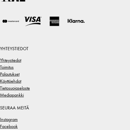
YHTEYSTIEDOT
Yhteystiedot
Toimitus
Palautukset
Käyttöehdot
Tietosuojaseloste
Mediapankki
SEURAA MEITÄ
Instagram
Facebook