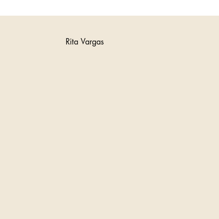
Rita Vargas