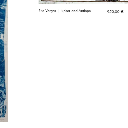
Rita Vargas | Jupiter and Antiope
950,00
€