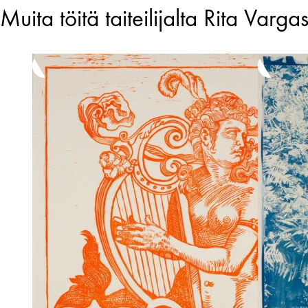
Muita töitä taiteilijalta Rita Varga