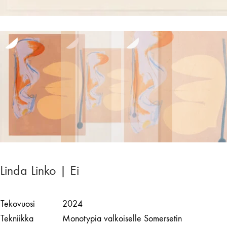
Linda Linko | Ei
Tekovuosi
2024
Tekniikka
Monotypia valkoiselle Somersetin