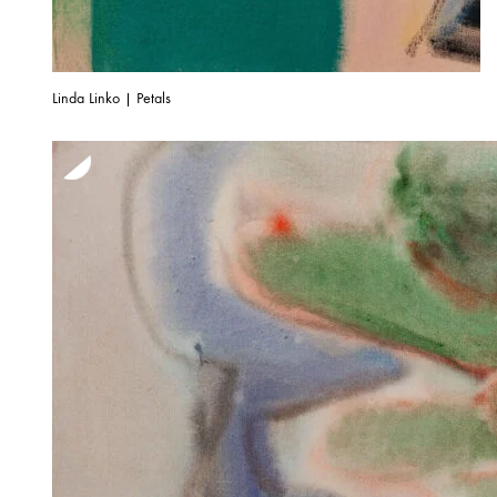
Linda Linko | Petals