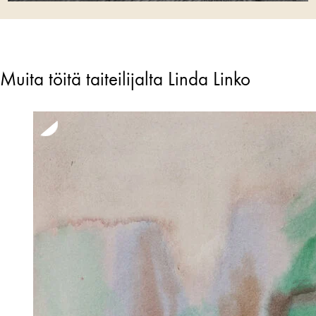
Muita töitä taiteilijalta Linda Linko