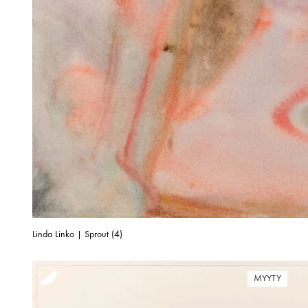
Linda Linko | Sprout (4)
MYYTY