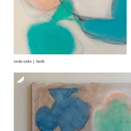
Linda Linko | Serifs