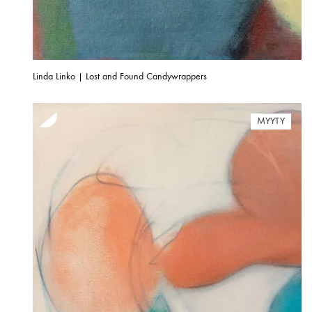
Linda Linko | Lost and Found Candywrappers
MYYTY