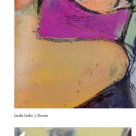
Linda Linko | Dunes