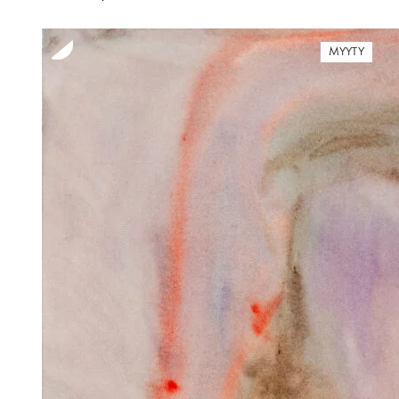
MYYTY