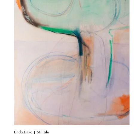
Linda Linko | Still Life