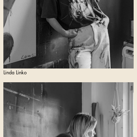
Linda Linko