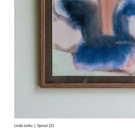
Linda Linko | Sprout (2)