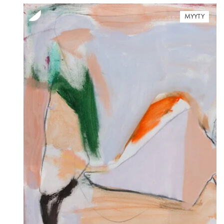
MYYTY