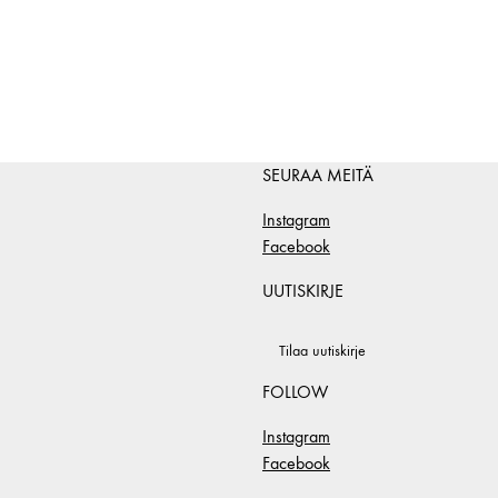
SEURAA MEITÄ
Instagram
Facebook
UUTISKIRJE
Tilaa uutiskirje
FOLLOW
Instagram
Facebook