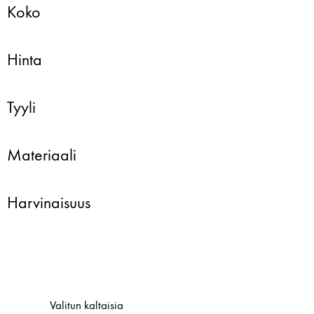
Koko
Hinta
Tyyli
Materiaali
Harvinaisuus
Valitun kaltaisia